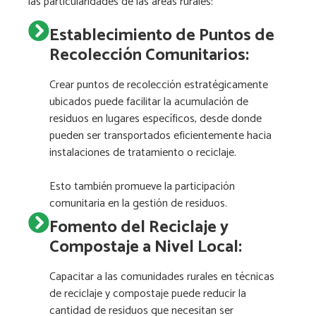
las particularidades de las áreas rurales:
Establecimiento de Puntos de
Recolección Comunitarios:
Crear puntos de recolección estratégicamente
ubicados puede facilitar la acumulación de
residuos en lugares específicos, desde donde
pueden ser transportados eficientemente hacia
instalaciones de tratamiento o reciclaje.
Esto también promueve la participación
comunitaria en la gestión de residuos.
Fomento del Reciclaje y
Compostaje a Nivel Local:
Capacitar a las comunidades rurales en técnicas
de reciclaje y compostaje puede reducir la
cantidad de residuos que necesitan ser