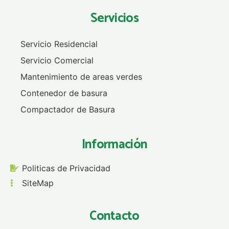
Servicios
Servicio Residencial
Servicio Comercial
Mantenimiento de areas verdes
Contenedor de basura
Compactador de Basura
Información
Politicas de Privacidad
SiteMap
Contacto