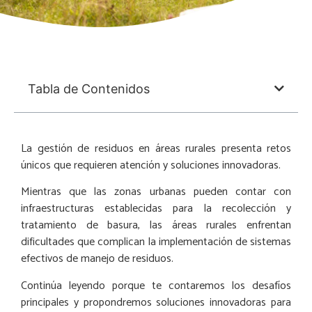
Tabla de Contenidos
La gestión de residuos en áreas rurales presenta retos
únicos que requieren atención y soluciones innovadoras.
Mientras que las zonas urbanas pueden contar con
infraestructuras establecidas para la recolección y
tratamiento de basura, las áreas rurales enfrentan
dificultades que complican la implementación de sistemas
efectivos de manejo de residuos.
Continúa leyendo porque te contaremos los desafíos
principales y propondremos soluciones innovadoras para