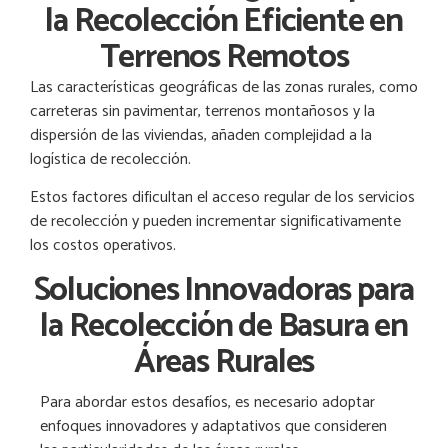
la Recolección Eficiente en
Terrenos Remotos
Las características geográficas de las zonas rurales, como
carreteras sin pavimentar, terrenos montañosos y la
dispersión de las viviendas, añaden complejidad a la
logística de recolección.
Estos factores dificultan el acceso regular de los servicios
de recolección y pueden incrementar significativamente
los costos operativos.
Soluciones Innovadoras para
la Recolección de Basura en
Áreas Rurales
Para abordar estos desafíos, es necesario adoptar
enfoques innovadores y adaptativos que consideren