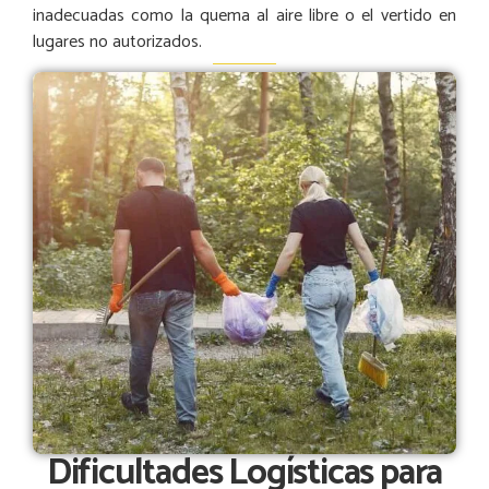
inadecuadas como la quema al aire libre o el vertido en
lugares no autorizados.
Dificultades Logísticas para