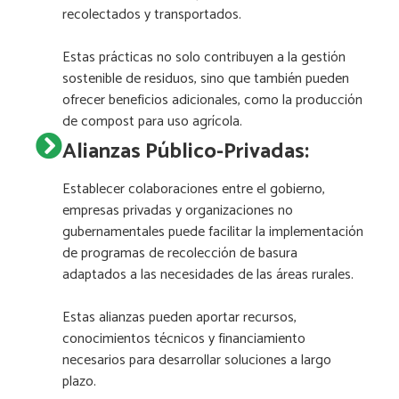
recolectados y transportados.
Estas prácticas no solo contribuyen a la gestión
sostenible de residuos, sino que también pueden
ofrecer beneficios adicionales, como la producción
de compost para uso agrícola.
Alianzas Público-Privadas:
Establecer colaboraciones entre el gobierno,
empresas privadas y organizaciones no
gubernamentales puede facilitar la implementación
de programas de recolección de basura
adaptados a las necesidades de las áreas rurales.
Estas alianzas pueden aportar recursos,
conocimientos técnicos y financiamiento
necesarios para desarrollar soluciones a largo
plazo.