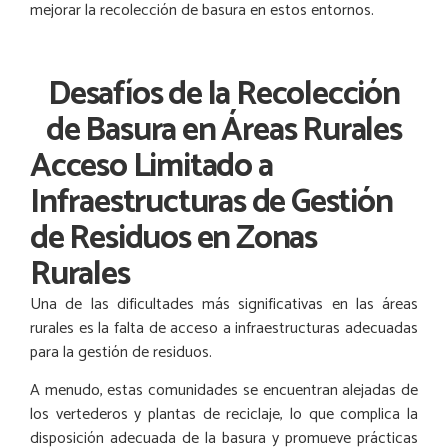
mejorar la recolección de basura en estos entornos.
Desafíos de la Recolección
de Basura en Áreas Rurales
Acceso Limitado a
Infraestructuras de Gestión
de Residuos en Zonas
Rurales
Una de las dificultades más significativas en las áreas
rurales es la falta de acceso a infraestructuras adecuadas
para la gestión de residuos.
A menudo, estas comunidades se encuentran alejadas de
los vertederos y plantas de reciclaje, lo que complica la
disposición adecuada de la basura y promueve prácticas