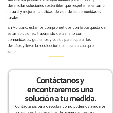
desarrollar soluciones sostenibles que respeten el entorno
natural y mejoren la calidad de vida de las comunidades
rurales.
En Voltranc, estamos comprometidos con la búsqueda de
estas soluciones, trabajando de la mano con
comunidades, gobiernos y socios para superar los
desafíos y llevar la recolección de basura a cualquier
lugar.
Contáctanos y
encontraremos una
solución a tu medida.
Contáctanos para descubrir cómo podemos ayudarte
a gestionar tus desechos de manera eficiente y