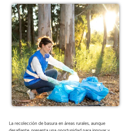
La recolección de basura en áreas rurales, aunque
desafiante, presenta una oportunidad para innovar y