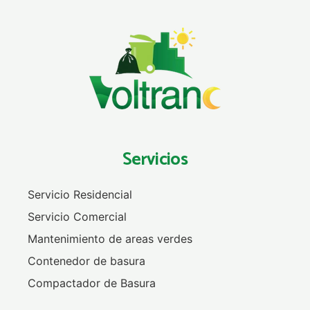
Servicios
Servicio Residencial
Servicio Comercial
Mantenimiento de areas verdes
Contenedor de basura
Compactador de Basura