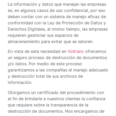
La información y datos que manejan las empresas
es, en algunos casos de uso confidencial, por eso
deben contar con un sistema de manejo eficaz de
conformidad con la Ley de Protección de Datos y
Derechos Digitales, al mismo tiempo, las empresas
requieren gestionar sus espacios de
almacenamiento para evitar que se saturen.
En vista de esta necesidad en
Voltranc
ofrecemos
un seguro proceso de destrucción de documentos
y/o datos. Por medio de este proceso
garantizamos a las compañías el manejo adecuado
y destrucción total de sus archivos de
información.
Otorgamos un certificado del procedimiento con
el fin de brindarle a nuestros clientes la confianza
que requiere sobre la transparencia de la
destrucción de documentos. Nos encargamos de