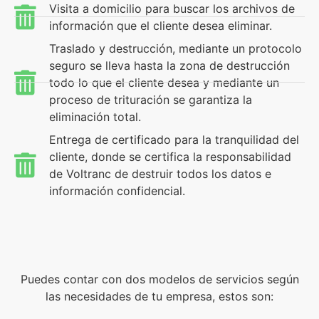
Visita a domicilio para buscar los archivos de
información que el cliente desea eliminar.
Traslado y destrucción, mediante un protocolo
seguro se lleva hasta la zona de destrucción
todo lo que el cliente desea y mediante un
proceso de trituración se garantiza la
eliminación total.
Entrega de certificado para la tranquilidad del
cliente, donde se certifica la responsabilidad
de Voltranc de destruir todos los datos e
información confidencial.
Puedes contar con dos modelos de servicios según
las necesidades de tu empresa, estos son: