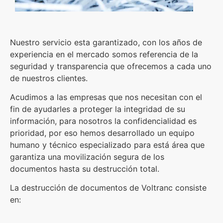
Nuestro servicio esta garantizado, con los años de
experiencia en el mercado somos referencia de la
seguridad y transparencia que ofrecemos a cada uno
de nuestros clientes.
Acudimos a las empresas que nos necesitan con el
fin de ayudarles a proteger la integridad de su
información, para nosotros la confidencialidad es
prioridad, por eso hemos desarrollado un equipo
humano y técnico especializado para está área que
garantiza una movilización segura de los
documentos hasta su destrucción total.
La destrucción de documentos de Voltranc consiste
en: