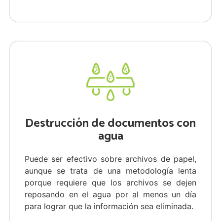
Destrucción de documentos con
agua
Puede ser efectivo sobre archivos de papel,
aunque se trata de una metodología lenta
porque requiere que los archivos se dejen
reposando en el agua por al menos un día
para lograr que la información sea eliminada.