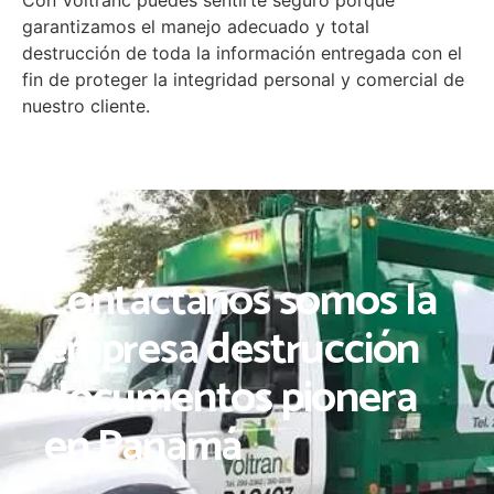
garantizamos el manejo adecuado y total
destrucción de toda la información entregada con el
fin de proteger la integridad personal y comercial de
nuestro cliente.
Contáctanos somos la
empresa destrucción
documentos pionera
en Panamá