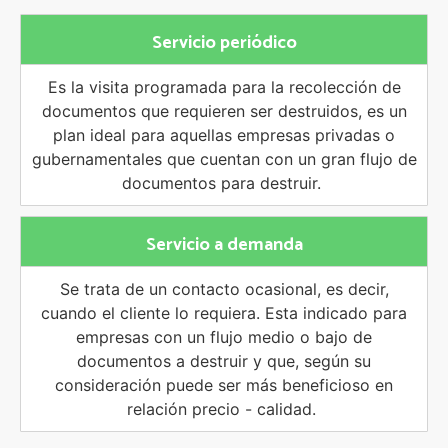
Servicio periódico
Es la visita programada para la recolección de
documentos que requieren ser destruidos, es un
plan ideal para aquellas empresas privadas o
gubernamentales que cuentan con un gran flujo de
documentos para destruir.
Servicio a demanda
Se trata de un contacto ocasional, es decir,
cuando el cliente lo requiera. Esta indicado para
empresas con un flujo medio o bajo de
documentos a destruir y que, según su
consideración puede ser más beneficioso en
relación precio - calidad.