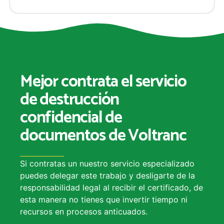
Mejor contrata el servicio
de destrucción
confidencial de
documentos de Voltranc
Si contratas un nuestro servicio especializado
puedes delegar este trabajo y desligarte de la
responsabilidad legal al recibir el certificado, de
esta manera no tienes que invertir tiempo ni
recursos en procesos anticuados.