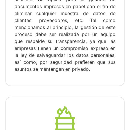
documentos impresos en papel con el fin de
eliminar cualquier muestra de datos de
clientes, proveedores, etc. Tal como
mencionamos al principio, la gestión de este
proceso debe ser realizada por un equipo
que respalde su transparencia, ya que las
empresas tienen un compromiso expreso en
la ley de salvaguardar los datos personales,
así como, por seguridad prefieren que sus
asuntos se mantengan en privado.