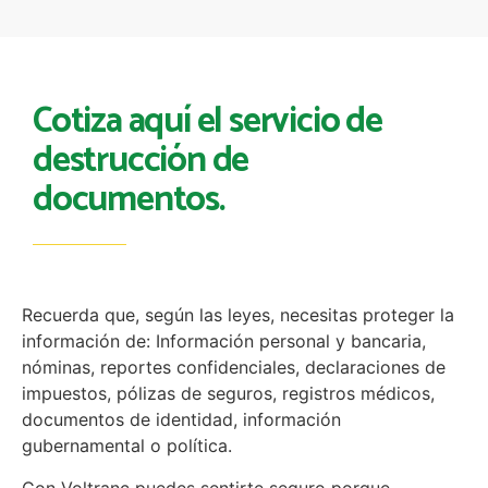
Cotiza aquí el servicio de
destrucción de
documentos.
Recuerda que, según las leyes, necesitas proteger la
información de: Información personal y bancaria,
nóminas, reportes confidenciales, declaraciones de
impuestos, pólizas de seguros, registros médicos,
documentos de identidad, información
gubernamental o política.
Con Voltranc puedes sentirte seguro porque