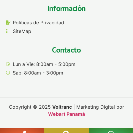
Información
Politicas de Privacidad
SiteMap
Contacto
Lun a Vie: 8:00am - 5:00pm
Sab: 8:00am - 3:00pm
Copyright © 2025
Voltranc
| Marketing Digital por
Webart Panamá