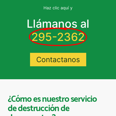
Haz clic aquí y
Llámanos al
295-2362
Contactanos
¿Cómo es nuestro servicio
de destrucción de