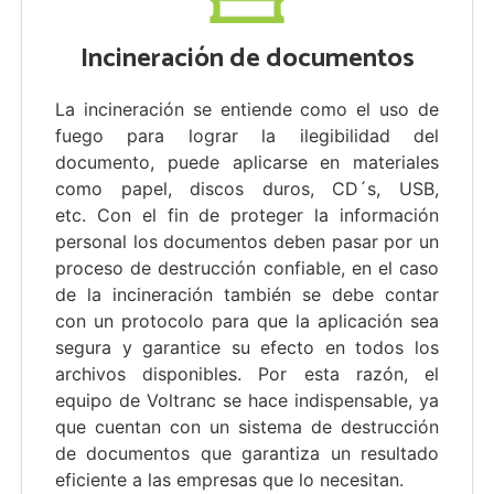
Incineración de documentos
La incineración se entiende como el uso de
fuego para lograr la ilegibilidad del
documento, puede aplicarse en materiales
como papel, discos duros, CD´s, USB,
etc. Con el fin de proteger la información
personal los documentos deben pasar por un
proceso de destrucción confiable, en el caso
de la incineración también se debe contar
con un protocolo para que la aplicación sea
segura y garantice su efecto en todos los
archivos disponibles. Por esta razón, el
equipo de Voltranc se hace indispensable, ya
que cuentan con un sistema de destrucción
de documentos que garantiza un resultado
eficiente a las empresas que lo necesitan.