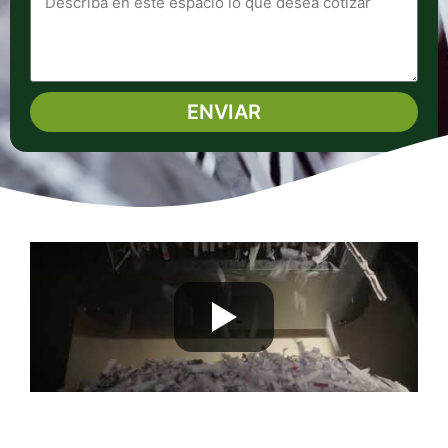
ENVIAR
Alternative: