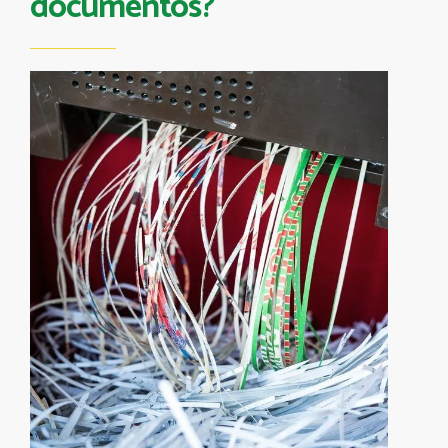
documentos?