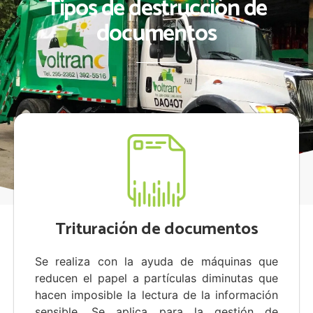
Tipos de destrucción de
documentos
Trituración de documentos
Se realiza con la ayuda de máquinas que
reducen el papel a partículas diminutas que
hacen imposible la lectura de la información
sensible. Se aplica para la gestión de