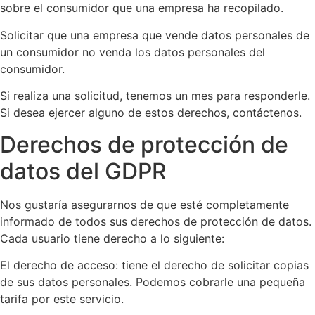
sobre el consumidor que una empresa ha recopilado.
Solicitar que una empresa que vende datos personales de
un consumidor no venda los datos personales del
consumidor.
Si realiza una solicitud, tenemos un mes para responderle.
Si desea ejercer alguno de estos derechos, contáctenos.
Derechos de protección de
datos del GDPR
Nos gustaría asegurarnos de que esté completamente
informado de todos sus derechos de protección de datos.
Cada usuario tiene derecho a lo siguiente:
El derecho de acceso: tiene el derecho de solicitar copias
de sus datos personales. Podemos cobrarle una pequeña
tarifa por este servicio.