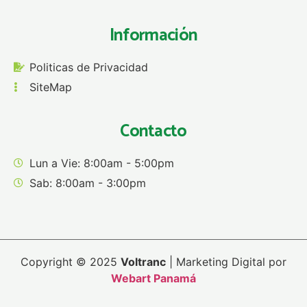
Información
Politicas de Privacidad
SiteMap
Contacto
Lun a Vie: 8:00am - 5:00pm
Sab: 8:00am - 3:00pm
Copyright © 2025
Voltranc
| Marketing Digital por
Webart Panamá