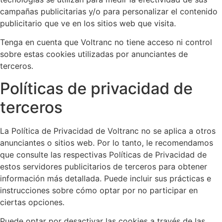
campañas publicitarias y/o para personalizar el contenido
publicitario que ve en los sitios web que visita.
Tenga en cuenta que Voltranc no tiene acceso ni control
sobre estas cookies utilizadas por anunciantes de
terceros.
Políticas de privacidad de
terceros
La Política de Privacidad de Voltranc no se aplica a otros
anunciantes o sitios web. Por lo tanto, le recomendamos
que consulte las respectivas Políticas de Privacidad de
estos servidores publicitarios de terceros para obtener
información más detallada. Puede incluir sus prácticas e
instrucciones sobre cómo optar por no participar en
ciertas opciones.
Puede optar por desactivar las cookies a través de las