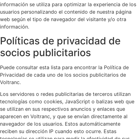
información se utiliza para optimizar la experiencia de los
usuarios personalizando el contenido de nuestra página
web según el tipo de navegador del visitante y/o otra
información.
Políticas de privacidad de
socios publicitarios
Puede consultar esta lista para encontrar la Política de
Privacidad de cada uno de los socios publicitarios de
Voltranc.
Los servidores o redes publicitarias de terceros utilizan
tecnologías como cookies, JavaScript o balizas web que
se utilizan en sus respectivos anuncios y enlaces que
aparecen en Voltranc, y que se envían directamente al
navegador de los usuarios. Estos automáticamente
reciben su dirección IP cuando esto ocurre. Estas
tecnologías se utilizan para medir la efectividad de sus