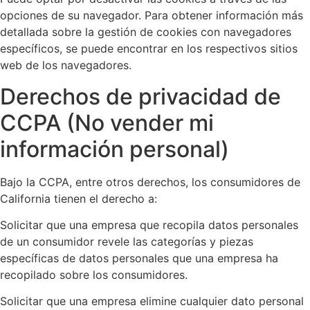
opciones de su navegador. Para obtener información más
detallada sobre la gestión de cookies con navegadores
específicos, se puede encontrar en los respectivos sitios
web de los navegadores.
Derechos de privacidad de
CCPA (No vender mi
información personal)
Bajo la CCPA, entre otros derechos, los consumidores de
California tienen el derecho a:
Solicitar que una empresa que recopila datos personales
de un consumidor revele las categorías y piezas
específicas de datos personales que una empresa ha
recopilado sobre los consumidores.
Solicitar que una empresa elimine cualquier dato personal