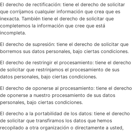
El derecho de rectificación: tiene el derecho de solicitar
que corrijamos cualquier información que crea que es
inexacta. También tiene el derecho de solicitar que
completemos la información que cree que está
incompleta.
El derecho de supresión: tiene el derecho de solicitar que
borremos sus datos personales, bajo ciertas condiciones.
El derecho de restringir el procesamiento: tiene el derecho
de solicitar que restrinjamos el procesamiento de sus
datos personales, bajo ciertas condiciones.
El derecho de oponerse al procesamiento: tiene el derecho
de oponerse a nuestro procesamiento de sus datos
personales, bajo ciertas condiciones.
El derecho a la portabilidad de los datos: tiene el derecho
de solicitar que transfiramos los datos que hemos
recopilado a otra organización o directamente a usted,