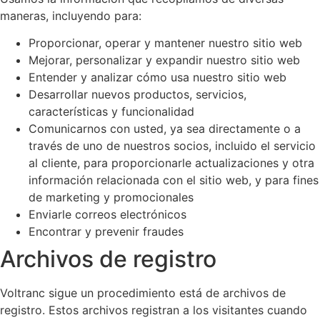
maneras, incluyendo para:
Proporcionar, operar y mantener nuestro sitio web
Mejorar, personalizar y expandir nuestro sitio web
Entender y analizar cómo usa nuestro sitio web
Desarrollar nuevos productos, servicios,
características y funcionalidad
Comunicarnos con usted, ya sea directamente o a
través de uno de nuestros socios, incluido el servicio
al cliente, para proporcionarle actualizaciones y otra
información relacionada con el sitio web, y para fines
de marketing y promocionales
Enviarle correos electrónicos
Encontrar y prevenir fraudes
Archivos de registro
Voltranc sigue un procedimiento está de archivos de
registro. Estos archivos registran a los visitantes cuando