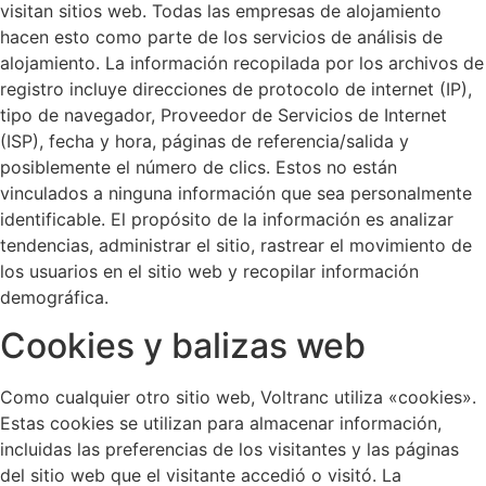
visitan sitios web. Todas las empresas de alojamiento
hacen esto como parte de los servicios de análisis de
alojamiento. La información recopilada por los archivos de
registro incluye direcciones de protocolo de internet (IP),
tipo de navegador, Proveedor de Servicios de Internet
(ISP), fecha y hora, páginas de referencia/salida y
posiblemente el número de clics. Estos no están
vinculados a ninguna información que sea personalmente
identificable. El propósito de la información es analizar
tendencias, administrar el sitio, rastrear el movimiento de
los usuarios en el sitio web y recopilar información
demográfica.
Cookies y balizas web
Como cualquier otro sitio web, Voltranc utiliza «cookies».
Estas cookies se utilizan para almacenar información,
incluidas las preferencias de los visitantes y las páginas
del sitio web que el visitante accedió o visitó. La