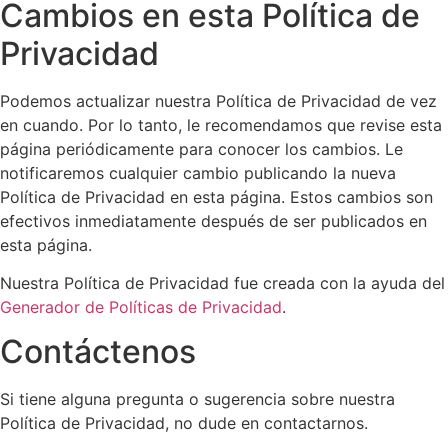
Cambios en esta Política de
Privacidad
Podemos actualizar nuestra Política de Privacidad de vez
en cuando. Por lo tanto, le recomendamos que revise esta
página periódicamente para conocer los cambios. Le
notificaremos cualquier cambio publicando la nueva
Política de Privacidad en esta página. Estos cambios son
efectivos inmediatamente después de ser publicados en
esta página.
Nuestra Política de Privacidad fue creada con la ayuda del
Generador de Políticas de Privacidad
.
Contáctenos
Si tiene alguna pregunta o sugerencia sobre nuestra
Política de Privacidad, no dude en contactarnos.