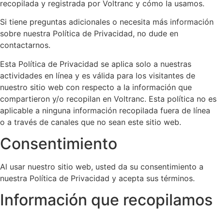
recopilada y registrada por Voltranc y cómo la usamos.
Si tiene preguntas adicionales o necesita más información
sobre nuestra Política de Privacidad, no dude en
contactarnos.
Esta Política de Privacidad se aplica solo a nuestras
actividades en línea y es válida para los visitantes de
nuestro sitio web con respecto a la información que
compartieron y/o recopilan en Voltranc. Esta política no es
aplicable a ninguna información recopilada fuera de línea
o a través de canales que no sean este sitio web.
Consentimiento
Al usar nuestro sitio web, usted da su consentimiento a
nuestra Política de Privacidad y acepta sus términos.
Información que recopilamos