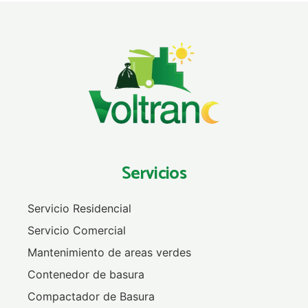
Servicios
Servicio Residencial
Servicio Comercial
Mantenimiento de areas verdes
Contenedor de basura
Compactador de Basura