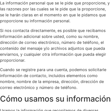
La información personal que se le pide que proporcione, y
las razones por las cuales se le pide que la proporcione,
se le harán claras en el momento en que le pidamos que
proporcione su información personal.
Si nos contacta directamente, es posible que recibamos
información adicional sobre usted, como su nombre,
dirección de correo electrónico, número de teléfono, el
contenido del mensaje y/o archivos adjuntos que pueda
enviarnos, y cualquier otra información que pueda elegir
proporcionar.
Cuando se registre para una cuenta, podemos solicitarle
información de contacto, incluidos elementos como
nombre, nombre de la empresa, dirección, dirección de
correo electrónico y número de teléfono.
Cómo usamos su información
Usamos la información que recopilamos de diversas