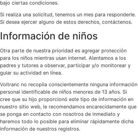
bajo ciertas condiciones.
Si realiza una solicitud, tenemos un mes para responderle.
Si desea ejercer alguno de estos derechos, contáctenos.
Información de niños
Otra parte de nuestra prioridad es agregar protección
para los niños mientras usan internet. Alentamos a los
padres y tutores a observar, participar y/o monitorear y
guiar su actividad en línea.
Voltranc no recopila conscientemente ninguna información
personal identificable de niños menores de 13 años. Si
cree que su hijo proporcionó este tipo de información en
nuestro sitio web, le recomendamos encarecidamente que
se ponga en contacto con nosotros de inmediato y
haremos todo lo posible para eliminar rápidamente dicha
información de nuestros registros.