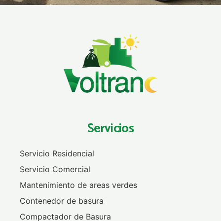
Servicios
Servicio Residencial
Servicio Comercial
Mantenimiento de areas verdes
Contenedor de basura
Compactador de Basura