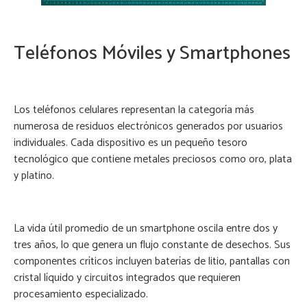
Teléfonos Móviles y Smartphones
Los teléfonos celulares representan la categoría más
numerosa de residuos electrónicos generados por usuarios
individuales. Cada dispositivo es un pequeño tesoro
tecnológico que contiene metales preciosos como oro, plata
y platino.
La vida útil promedio de un smartphone oscila entre dos y
tres años, lo que genera un flujo constante de desechos. Sus
componentes críticos incluyen baterías de litio, pantallas con
cristal líquido y circuitos integrados que requieren
procesamiento especializado.