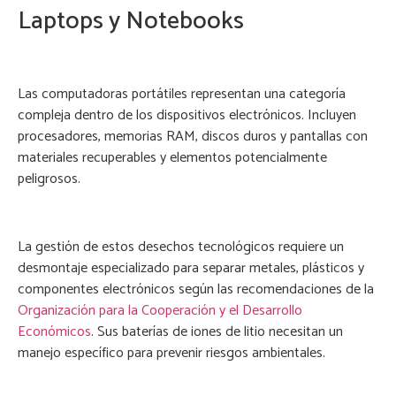
Laptops y Notebooks
Las computadoras portátiles representan una categoría
compleja dentro de los dispositivos electrónicos. Incluyen
procesadores, memorias RAM, discos duros y pantallas con
materiales recuperables y elementos potencialmente
peligrosos.
La gestión de estos desechos tecnológicos requiere un
desmontaje especializado para separar metales, plásticos y
componentes electrónicos según las recomendaciones de la
Organización para la Cooperación y el Desarrollo
Económicos
. Sus baterías de iones de litio necesitan un
manejo específico para prevenir riesgos ambientales.