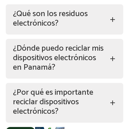
¿Qué son los residuos
electrónicos?
¿Dónde puedo reciclar mis
dispositivos electrónicos
en Panamá?
¿Por qué es importante
reciclar dispositivos
electrónicos?