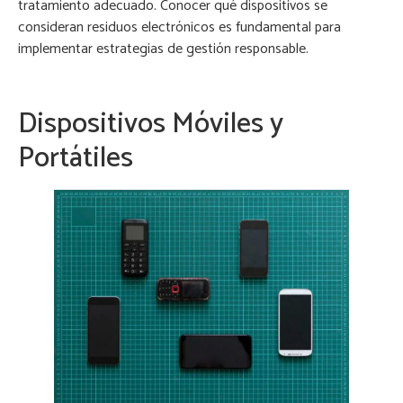
tratamiento adecuado. Conocer qué dispositivos se
consideran residuos electrónicos es fundamental para
implementar estrategias de gestión responsable.
Dispositivos Móviles y
Portátiles