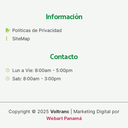
Información
Politicas de Privacidad
SiteMap
Contacto
Lun a Vie: 8:00am - 5:00pm
Sab: 8:00am - 3:00pm
Copyright © 2025
Voltranc
| Marketing Digital por
Webart Panamá