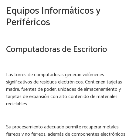
Equipos Informáticos y
Periféricos
Computadoras de Escritorio
Las torres de computadoras generan volúmenes
significativos de residuos electrónicos. Contienen tarjetas
madre, fuentes de poder, unidades de almacenamiento y
tarjetas de expansión con alto contenido de materiales
reciclables.
Su procesamiento adecuado permite recuperar metales
férreos y no férreos, además de componentes electrónicos