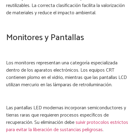
reutilizables. La correcta clasificación facilita la valorización
de materiales y reduce el impacto ambiental.
Monitores y Pantallas
Los monitores representan una categoría especializada
dentro de los aparatos electrónicos. Los equipos CRT
contienen plomo en el vidrio, mientras que las pantallas LCD
utilizan mercurio en las lámparas de retroiluminación.
Las pantallas LED modernas incorporan semiconductores y
tierras raras que requieren procesos específicos de
recuperación. Su eliminación debe
suivir protocolos estrictos
para evitar la liberación de sustancias peligrosas
.