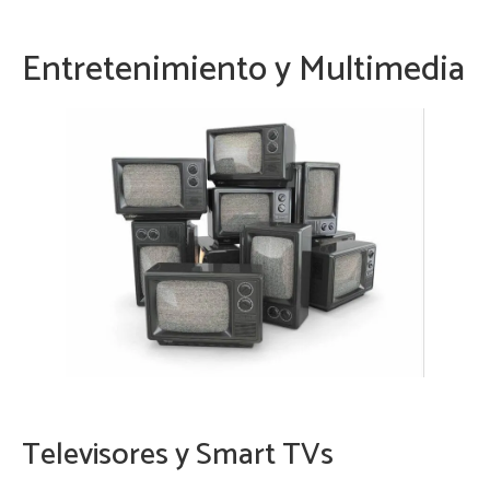
Entretenimiento y Multimedia
Televisores y Smart TVs