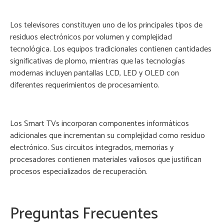
Los televisores constituyen uno de los principales tipos de
residuos electrónicos por volumen y complejidad
tecnológica. Los equipos tradicionales contienen cantidades
significativas de plomo, mientras que las tecnologías
modernas incluyen pantallas LCD, LED y OLED con
diferentes requerimientos de procesamiento.
Los Smart TVs incorporan componentes informáticos
adicionales que incrementan su complejidad como residuo
electrónico. Sus circuitos integrados, memorias y
procesadores contienen materiales valiosos que justifican
procesos especializados de recuperación.
Preguntas Frecuentes