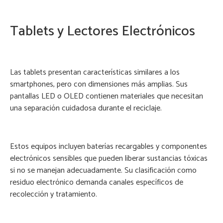
Tablets y Lectores Electrónicos
Las tablets presentan características similares a los
smartphones, pero con dimensiones más amplias. Sus
pantallas LED o OLED contienen materiales que necesitan
una separación cuidadosa durante el reciclaje.
Estos equipos incluyen baterías recargables y componentes
electrónicos sensibles que pueden liberar sustancias tóxicas
si no se manejan adecuadamente. Su clasificación como
residuo electrónico demanda canales específicos de
recolección y tratamiento.