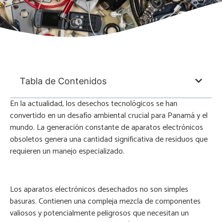
Tabla de Contenidos
En la actualidad, los desechos tecnológicos se han
convertido en un desafío ambiental crucial para Panamá y el
mundo. La generación constante de aparatos electrónicos
obsoletos genera una cantidad significativa de residuos que
requieren un manejo especializado.
Los aparatos electrónicos desechados no son simples
basuras. Contienen una compleja mezcla de componentes
valiosos y potencialmente peligrosos que necesitan un