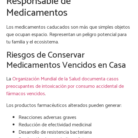
Responsable de
Medicamentos
Los medicamentos caducados son más que simples objetos
que ocupan espacio. Representan un peligro potencial para
tu familia y el ecosistema.
Riesgos de Conservar
Medicamentos Vencidos en Casa
La
Organización Mundial de la Salud documenta casos
preocupantes de intoxicación por consumo accidental de
fármacos vencidos
.
Los productos farmacéuticos alterados pueden generar:
Reacciones adversas graves
Reducción de efectividad medicinal
Desarrollo de resistencia bacteriana