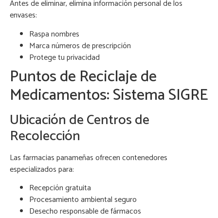
Antes de eliminar, elimina información personal de los
envases:
Raspa nombres
Marca números de prescripción
Protege tu privacidad
Puntos de Reciclaje de
Medicamentos: Sistema SIGRE
Ubicación de Centros de
Recolección
Las farmacias panameñas ofrecen contenedores
especializados para:
Recepción gratuita
Procesamiento ambiental seguro
Desecho responsable de fármacos