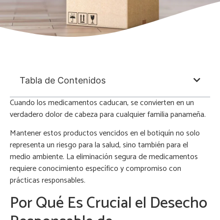
Tabla de Contenidos
Cuando los medicamentos caducan, se convierten en un
verdadero dolor de cabeza para cualquier familia panameña.
Mantener estos productos vencidos en el botiquín no solo
representa un riesgo para la salud, sino también para el
medio ambiente. La eliminación segura de medicamentos
requiere conocimiento específico y compromiso con
prácticas responsables.
Por Qué Es Crucial el Desecho