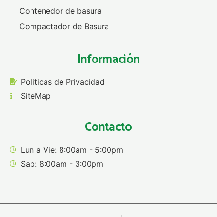
Contenedor de basura
Compactador de Basura
Información
Politicas de Privacidad
SiteMap
Contacto
Lun a Vie: 8:00am - 5:00pm
Sab: 8:00am - 3:00pm