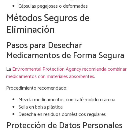
Cápsulas pegajosas o deformadas
Métodos Seguros de
Eliminación
Pasos para Desechar
Medicamentos de Forma Segura
La
Environmental Protection Agency recomienda combinar
medicamentos con materiales absorbentes
.
Procedimiento recomendado:
Mezcla medicamentos con café molido o arena
Sella en bolsa plástica
Desecha en residuos domésticos regulares
Protección de Datos Personales