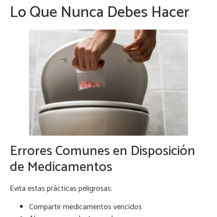
Lo Que Nunca Debes Hacer
Errores Comunes en Disposición
de Medicamentos
Evita estas prácticas peligrosas:
Compartir medicamentos vencidos