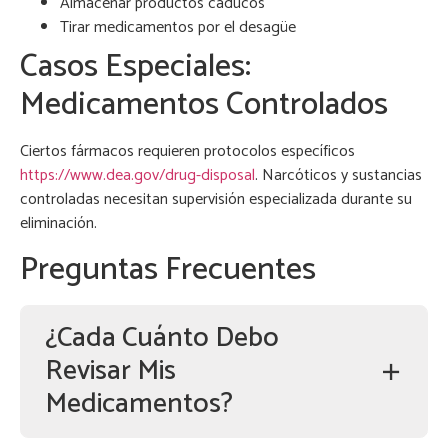
Almacenar productos caducos
Tirar medicamentos por el desagüe
Casos Especiales:
Medicamentos Controlados
Ciertos fármacos requieren protocolos específicos
https://www.dea.gov/drug-disposal
. Narcóticos y sustancias
controladas necesitan supervisión especializada durante su
eliminación.
Preguntas Frecuentes
¿Cada Cuánto Debo
Revisar Mis
Medicamentos?