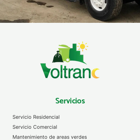
Servicios
Servicio Residencial
Servicio Comercial
Mantenimiento de areas verdes