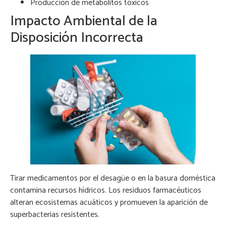
Producción de metabolitos tóxicos
Impacto Ambiental de la
Disposición Incorrecta
Tirar medicamentos por el desagüe o en la basura doméstica
contamina recursos hídricos. Los residuos farmacéuticos
alteran ecosistemas acuáticos y promueven la aparición de
superbacterias resistentes.