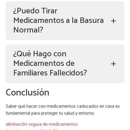
¿Puedo Tirar
Medicamentos a la Basura
Normal?
¿Qué Hago con
Medicamentos de
Familiares Fallecidos?
Conclusión
Saber qué hacer con medicamentos caducados en casa es
fundamental para proteger tu salud y entorno.
eliminación segura de medicamentos