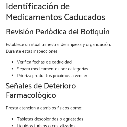
Identificación de
Medicamentos Caducados
Revisión Periódica del Botiquín
Establece un ritual trimestral de limpieza y organización.
Durante estas inspecciones:
Verifica fechas de caducidad
Separa medicamentos por categorías
Prioriza productos próximos a vencer
Señales de Deterioro
Farmacológico
Presta atención a cambios físicos como:
Tabletas descoloridas o agrietadas
Líquidos turbios o cristalizados