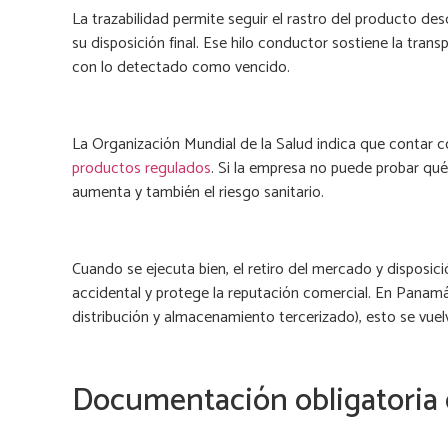
La trazabilidad permite seguir el rastro del producto d
su disposición final. Ese hilo conductor sostiene la tra
con lo detectado como vencido.
La Organización Mundial de la Salud indica que contar c
productos regulados
. Si la empresa no puede probar qué 
aumenta y también el riesgo sanitario.
Cuando se ejecuta bien, el retiro del mercado y disposici
accidental y protege la reputación comercial. En Panam
distribución y almacenamiento tercerizado), esto se vuel
Documentación obligatoria q