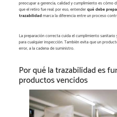
preocupar a gerencia, calidad y cumplimiento es cómo dej
que el retiro fue real; por eso, entender
qué debe prepa
trazabilidad
marca la diferencia entre un proceso contr
La preparación correcta cuida el cumplimiento sanitario 
para cualquier inspección. También evita que un produc
error, a la cadena de suministro.
Por qué la trazabilidad es f
productos vencidos