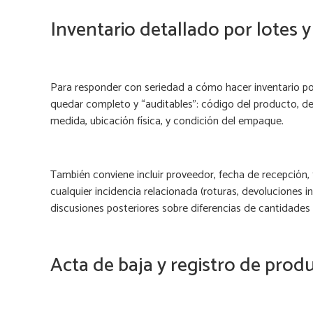
Inventario detallado por lotes 
Para responder con seriedad a cómo hacer inventario por
quedar completo y “auditables”: código del producto, de
medida, ubicación física, y condición del empaque.
También conviene incluir proveedor, fecha de recepción
cualquier incidencia relacionada (roturas, devoluciones i
discusiones posteriores sobre diferencias de cantidades
Acta de baja y registro de pro