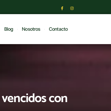
Blog
Nosotros
Contacto
 vencidos con