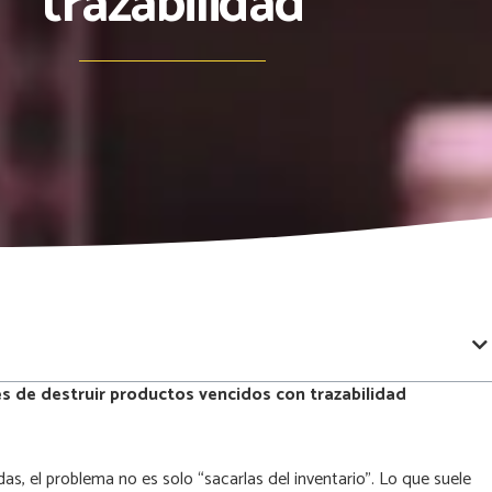
trazabilidad
s de destruir productos vencidos con trazabilidad
, el problema no es solo “sacarlas del inventario”. Lo que suele