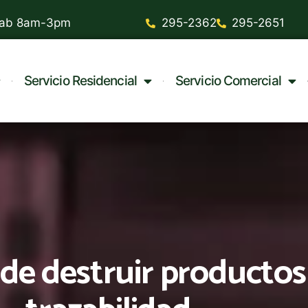
 Sab 8am-3pm
295-2362
295-2651
Servicio Residencial
Servicio Comercial
de destruir productos