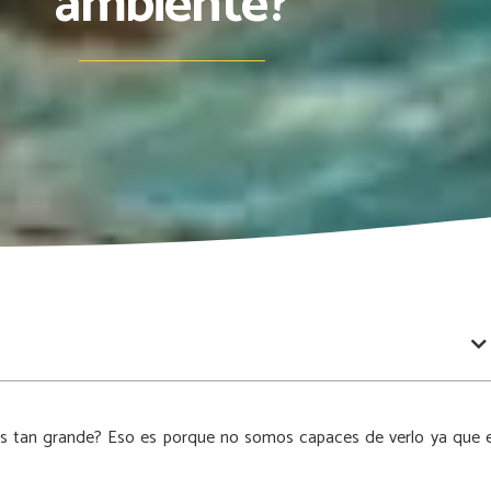
ambiente?
es tan grande? Eso es porque no somos capaces de verlo ya que e