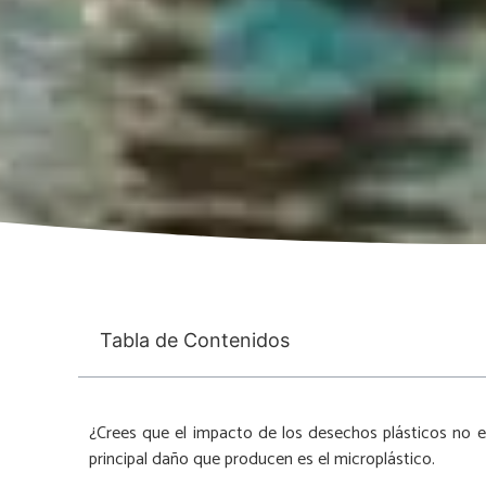
Tabla de Contenidos
¿Crees que el impacto de los desechos plásticos no 
principal daño que producen es el microplástico.