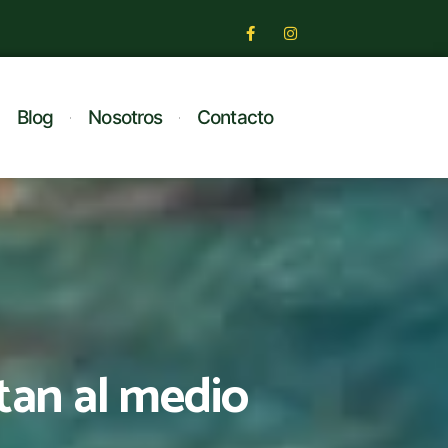
Blog
Nosotros
Contacto
tan al medio