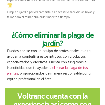
especies autóctonas y considera su necesidad de sol y/o sombra.
Limpia tu jardín periódicamente, es necesario sacudir las hojas y
tallos para eliminar cualquier insecto a tiempo.
¿Cómo eliminar la plaga de
jardín?
Puedes contar con un equipo de profesionales que te
ayuden a combatir a estos intrusos con productos
especializados y efectivos. Cuenta con fungicidas e
insecticidas que te ayuden a
eliminar la plaga de tus
plantas
, proporcionados de manera responsable por un
equipo profesional en el área.
Voltranc cuenta con la