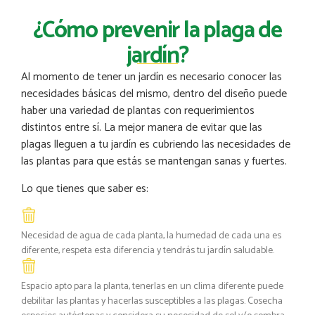
¿Cómo prevenir la plaga de
jardín?
Al momento de tener un jardín es necesario conocer las
necesidades básicas del mismo, dentro del diseño puede
haber una variedad de plantas con requerimientos
distintos entre sí. La mejor manera de evitar que las
plagas lleguen a tu jardín es cubriendo las necesidades de
las plantas para que estás se mantengan sanas y fuertes.
Lo que tienes que saber es:
Necesidad de agua de cada planta, la humedad de cada una es
diferente, respeta esta diferencia y tendrás tu jardín saludable.
Espacio apto para la planta, tenerlas en un clima diferente puede
debilitar las plantas y hacerlas susceptibles a las plagas. Cosecha