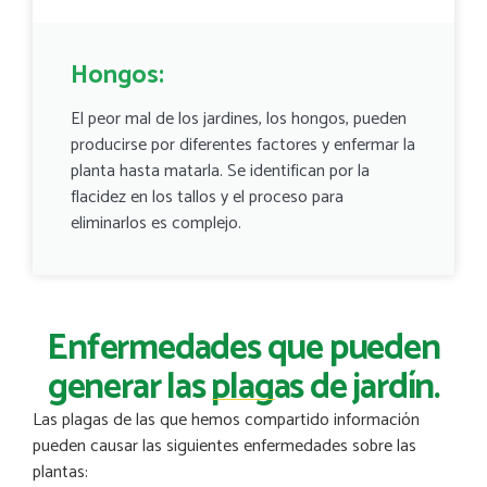
Hongos:
El peor mal de los jardines, los hongos, pueden
producirse por diferentes factores y enfermar la
planta hasta matarla. Se identifican por la
flacidez en los tallos y el proceso para
eliminarlos es complejo.
Enfermedades que pueden
generar las plagas de jardín.
Las plagas de las que hemos compartido información
pueden causar las siguientes enfermedades sobre las
plantas: