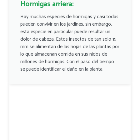
Hormigas arriera:
Hay muchas especies de hormigas y casi todas
pueden convivir en los jardines, sin embargo,
esta especie en particular puede resultar un
dolor de cabeza. Estos insectos de tan solo 15
mm se alimentan de las hojas de las plantas por
lo que almacenan comida en sus nidos de
millones de hormigas. Con el paso del tiempo
se puede identificar el daño en la planta.