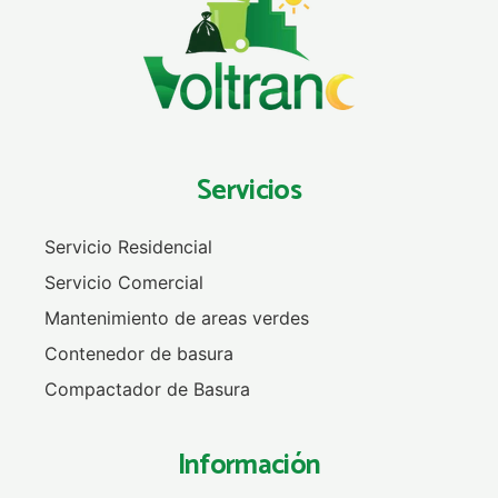
Servicios
Servicio Residencial
Servicio Comercial
Mantenimiento de areas verdes
Contenedor de basura
Compactador de Basura
Información