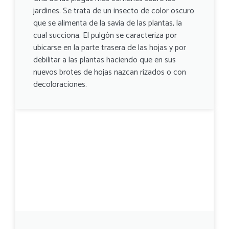
jardines. Se trata de un insecto de color oscuro
que se alimenta de la savia de las plantas, la
cual succiona. El pulgón se caracteriza por
ubicarse en la parte trasera de las hojas y por
debilitar a las plantas haciendo que en sus
nuevos brotes de hojas nazcan rizados o con
decoloraciones.