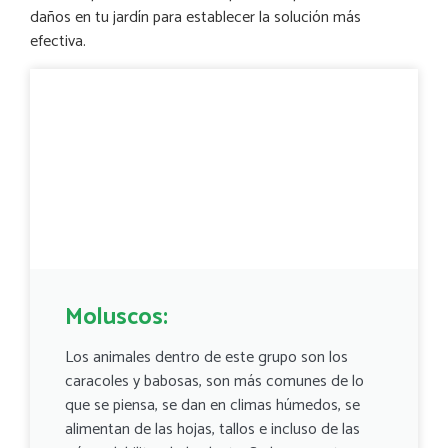
daños en tu jardín para establecer la solución más
efectiva.
Moluscos:
Los animales dentro de este grupo son los
caracoles y babosas, son más comunes de lo
que se piensa, se dan en climas húmedos, se
alimentan de las hojas, tallos e incluso de las