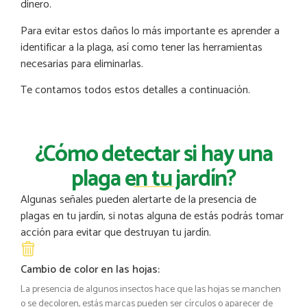
dinero.
Para evitar estos daños lo más importante es aprender a
identificar a la plaga, así como tener las herramientas
necesarias para eliminarlas.
Te contamos todos estos detalles a continuación.
¿Cómo detectar si hay una
plaga en tu jardín?
Algunas señales pueden alertarte de la presencia de
plagas en tu jardín, si notas alguna de estás podrás tomar
acción para evitar que destruyan tu jardín.
Cambio de color en las hojas:
La presencia de algunos insectos hace que las hojas se manchen
o se decoloren, estás marcas pueden ser círculos o aparecer de