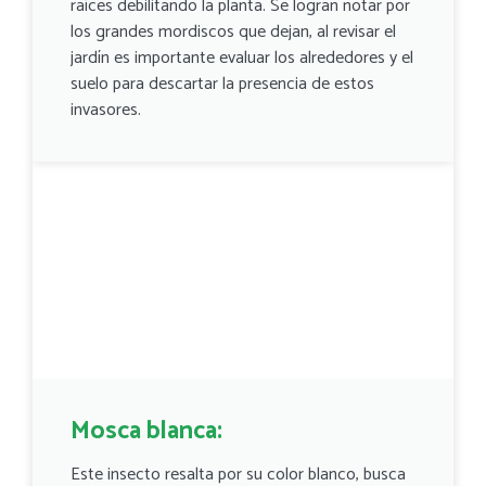
raíces debilitando la planta. Se logran notar por
los grandes mordiscos que dejan, al revisar el
jardín es importante evaluar los alrededores y el
suelo para descartar la presencia de estos
invasores.
Mosca blanca:
Este insecto resalta por su color blanco, busca