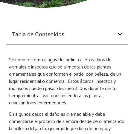
Tabla de Contenidos
Se conoce como plagas de jardín a ciertos tipos de
animales e insectos que se alimentan de las plantas
ornamentales que conforman el patio, con belleza, de un
lugar residencial o comercial. Estos ácaros, insectos y
moluscos pueden pasar desapercibidos durante cierto
tiempo mientras van consumiendo a las plantas,
cuausándoles enfermedades.
En algunos casos el daño es irremediable y debe
comenzarse el proceso de siembra desde cero, afectando
la belleza del jardín, generando pérdida de tiempo y