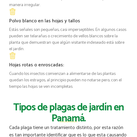
manera irregular.
Polvo blanco en las hojas y tallos
Estás señales son pequeñas, casi imperseptibles. En algunos casos
pueden ser telarañas o crecimiento de vellos blancos sobre la
planta que demuestran que algún visitante indeseado está sobre
el jardín.
Hojas rotas o enroscadas:
Cuando los insectos comienzan a alimentarse de las plantas
quedan los estragos, al principio pueden no notarse pero, con el
tiempo las hojas se ven incompletas.
Tipos de plagas de jardín en
Panamá.
Cada plaga tiene un tratamiento distinto, por esta razón
es tan importante identificar que es lo que esta causando