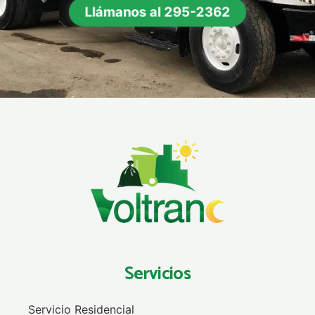
Llámanos al 295-2362
Servicios
Servicio Residencial