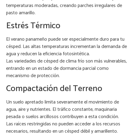
temperaturas moderadas, creando parches irregulares de
pasto amarillo.
Estrés Térmico
El verano panameño puede ser especialmente duro para tu
césped. Las altas temperaturas incrementan la demanda de
agua y reducen la eficiencia fotosintética.
Las variedades de césped de clima frío son más vulnerables,
entrando en un estado de dormancia parcial como
mecanismo de protección.
Compactación del Terreno
Un suelo apretado limita severamente el movimiento de
agua, aire y nutrientes. El tráfico constante, maquinaria
pesada o suelos arcillosos contribuyen a esta condición.
Las raíces restringidas no pueden acceder a los recursos
necesarios, resultando en un césped débil y amarillento.