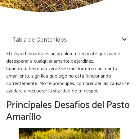
Tabla de Contenidos
El césped amarillo es un problema frecuente que puede
desesperar a cualquier amante de jardines.
Cuando tu hermoso verde se transforma en un manto
amarillento, significa que algo no está funcionando
correctamente. No te preocupes, comprender las causas te
ayudará a recuperar la vitalidad de tu césped.
Principales Desafíos del Pasto
Amarillo