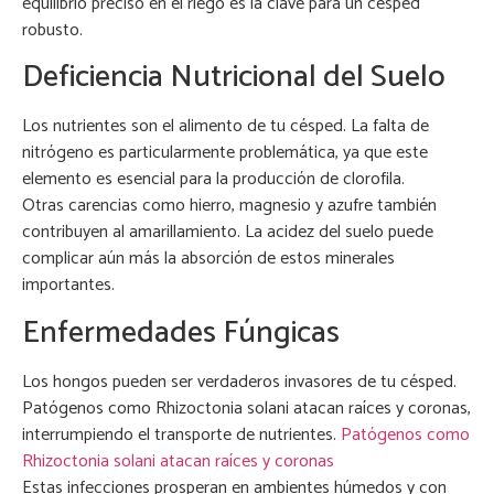
equilibrio preciso en el riego es la clave para un césped
robusto.
Deficiencia Nutricional del Suelo
Los nutrientes son el alimento de tu césped. La falta de
nitrógeno es particularmente problemática, ya que este
elemento es esencial para la producción de clorofila.
Otras carencias como hierro, magnesio y azufre también
contribuyen al amarillamiento. La acidez del suelo puede
complicar aún más la absorción de estos minerales
importantes.
Enfermedades Fúngicas
Los hongos pueden ser verdaderos invasores de tu césped.
Patógenos como Rhizoctonia solani atacan raíces y coronas,
interrumpiendo el transporte de nutrientes.
Patógenos como
Rhizoctonia solani atacan raíces y coronas
Estas infecciones prosperan en ambientes húmedos y con