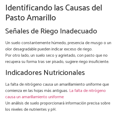
Identificando las Causas del
Pasto Amarillo
Señales de Riego Inadecuado
Un suelo constantemente húmedo, presencia de musgo o un
olor desagradable pueden indicar exceso de riego.
Por otro lado, un suelo seco y agrietado, con pasto que no
recupera su forma tras ser pisado, sugiere riego insuficiente.
Indicadores Nutricionales
La falta de nitrógeno causa un amarillamiento uniforme que
comienza en las hojas más antiguas.
La falta de nitrógeno
causa un amarillamiento uniforme
Un análisis de suelo proporcionará información precisa sobre
los niveles de nutrientes y pH.