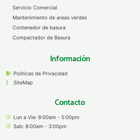
Servicio Comercial
Mantenimiento de areas verdes
Contenedor de basura
Compactador de Basura
Información
Politicas de Privacidad
SiteMap
Contacto
Lun a Vie: 8:00am - 5:00pm
Sab: 8:00am - 3:00pm