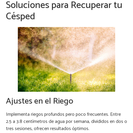
Soluciones para Recuperar tu
Césped
Ajustes en el Riego
Implementa riegos profundos pero poco frecuentes. Entre
2.5 a 3.8 centímetros de agua por semana, divididos en dos o
tres sesiones, ofrecen resultados óptimos.