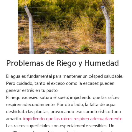
Problemas de Riego y Humedad
El agua es fundamental para mantener un césped saludable.
Pero cuidado, tanto el exceso como la escasez pueden
generar estrés en tu pasto.
El riego excesivo satura el suelo, impidiendo que las raíces
respiren adecuadamente. Por otro lado, la falta de agua
deshidrata las plantas, provocando ese característico tono
amarillo.
impidiendo que las raíces respiren adecuadamente
Las raíces superficiales son especialmente sensibles. Un