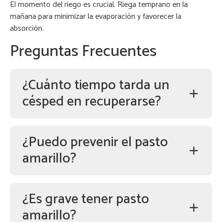
El momento del riego es crucial. Riega temprano en la
mañana para minimizar la evaporación y favorecer la
absorción.
Preguntas Frecuentes
¿Cuánto tiempo tarda un
césped en recuperarse?
¿Puedo prevenir el pasto
amarillo?
¿Es grave tener pasto
amarillo?