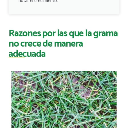
notar el crecimiento.
Razones por las que la grama
no crece de manera
adecuada