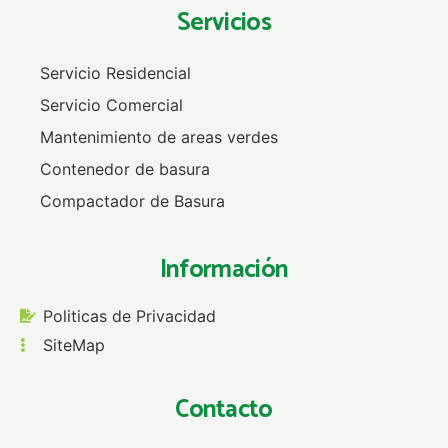
Servicios
Servicio Residencial
Servicio Comercial
Mantenimiento de areas verdes
Contenedor de basura
Compactador de Basura
Información
Politicas de Privacidad
SiteMap
Contacto