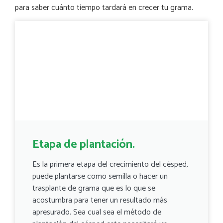
para saber cuánto tiempo tardará en crecer tu grama.
Etapa de plantación.
Es la primera etapa del crecimiento del césped,
puede plantarse como semilla o hacer un
trasplante de grama que es lo que se
acostumbra para tener un resultado más
apresurado. Sea cual sea el método de