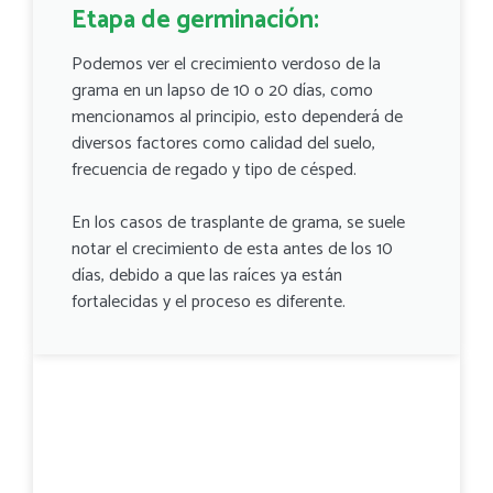
Etapa de germinación:
Podemos ver el crecimiento verdoso de la
grama en un lapso de 10 o 20 días, como
mencionamos al principio, esto dependerá de
diversos factores como calidad del suelo,
frecuencia de regado y tipo de césped.
En los casos de trasplante de grama, se suele
notar el crecimiento de esta antes de los 10
días, debido a que las raíces ya están
fortalecidas y el proceso es diferente.