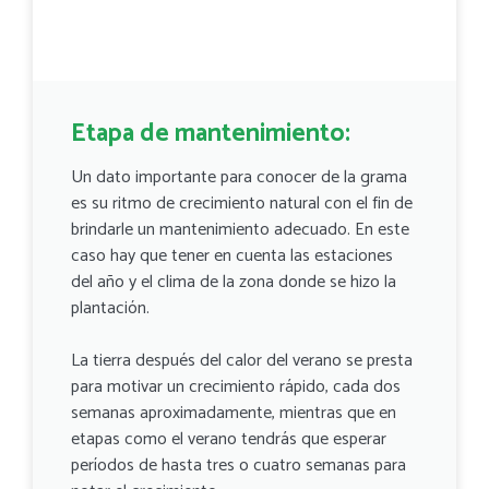
Etapa de mantenimiento:
Un dato importante para conocer de la grama
es su ritmo de crecimiento natural con el fin de
brindarle un mantenimiento adecuado. En este
caso hay que tener en cuenta las estaciones
del año y el clima de la zona donde se hizo la
plantación.
La tierra después del calor del verano se presta
para motivar un crecimiento rápido, cada dos
semanas aproximadamente, mientras que en
etapas como el verano tendrás que esperar
períodos de hasta tres o cuatro semanas para