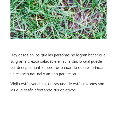
Hay casos en los que las personas no logran hacer que
su grama crezca saludable en su jardín, lo cual puede
ser decepcionante sobre todo cuando quieres brindar
un espacio natural y ameno para estar.
Vigila estás variables, quizás una de estás razones son
las que están afectando tus objetivos.