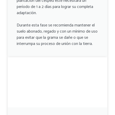
plantación del césped este necesitará un
período de 1 a 2 días para lograr su completa
adaptación.
Durante esta fase se recomienda mantener el
suelo abonado, regado y con un mínimo de uso
para evitar que la grama se dañe o que se
interrumpa su proceso de unión con la tierra.