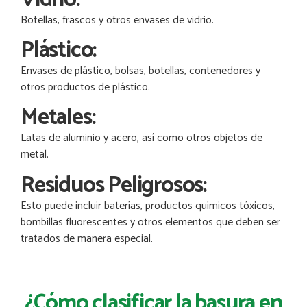
Botellas, frascos y otros envases de vidrio.
Plástico:
Envases de plástico, bolsas, botellas, contenedores y
otros productos de plástico.
Metales:
Latas de aluminio y acero, así como otros objetos de
metal.
Residuos Peligrosos:
Esto puede incluir baterías, productos químicos tóxicos,
bombillas fluorescentes y otros elementos que deben ser
tratados de manera especial.
¿Cómo clasificar la basura en