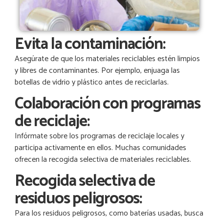
Evita la contaminación:
Asegúrate de que los materiales reciclables estén limpios
y libres de contaminantes. Por ejemplo, enjuaga las
botellas de vidrio y plástico antes de reciclarlas.
Colaboración con programas
de reciclaje:
Infórmate sobre los programas de reciclaje locales y
participa activamente en ellos. Muchas comunidades
ofrecen la recogida selectiva de materiales reciclables.
Recogida selectiva de
residuos peligrosos:
Para los residuos peligrosos, como baterías usadas, busca