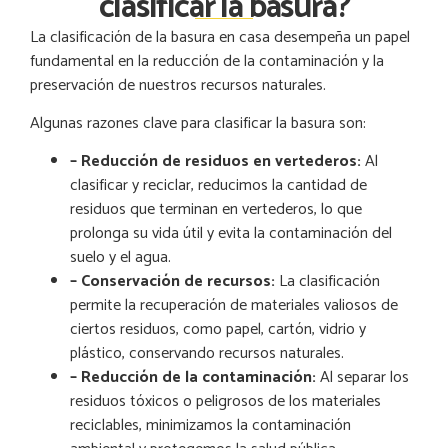
clasificar la basura?
La clasificación de la basura en casa desempeña un papel
fundamental en la reducción de la contaminación y la
preservación de nuestros recursos naturales.
Algunas razones clave para clasificar la basura son:
– Reducción de residuos en vertederos
:
Al
clasificar y reciclar, reducimos la cantidad de
residuos que terminan en vertederos, lo que
prolonga su vida útil y evita la contaminación del
suelo y el agua.
– Conservación de recursos
:
La clasificación
permite la recuperación de materiales valiosos de
ciertos residuos, como papel, cartón, vidrio y
plástico, conservando recursos naturales.
– Reducción de la contaminación
:
Al separar los
residuos tóxicos o peligrosos de los materiales
reciclables, minimizamos la contaminación