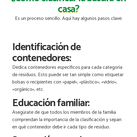
casa?
Es un proceso sencillo. Aquí hay algunos pasos clave:
Identificación de
contenedores:
Dedica contenedores específicos para cada categoría
de residuos. Esto puede ser tan simple como etiquetar
bolsas o recipientes con «papel», «plástico», «vidrio»,
«orgánico», etc.
Educación familiar:
Asegúrate de que todos los miembros de la familia
comprendan la importancia de la clasificación y sepan
en qué contenedor debe ir cada tipo de residuo.