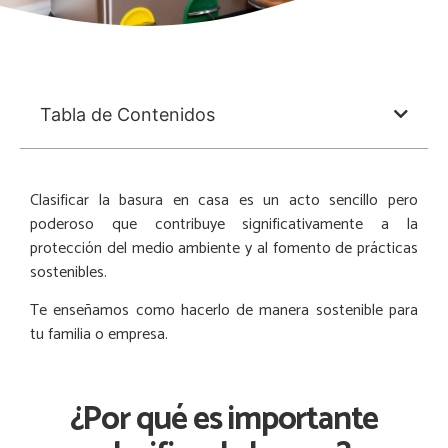
Tabla de Contenidos
Clasificar la basura en casa es un acto sencillo pero
poderoso que contribuye significativamente a la
protección del medio ambiente y al fomento de prácticas
sostenibles.
Te enseñamos como hacerlo de manera sostenible para
tu familia o empresa.
¿Por qué es importante