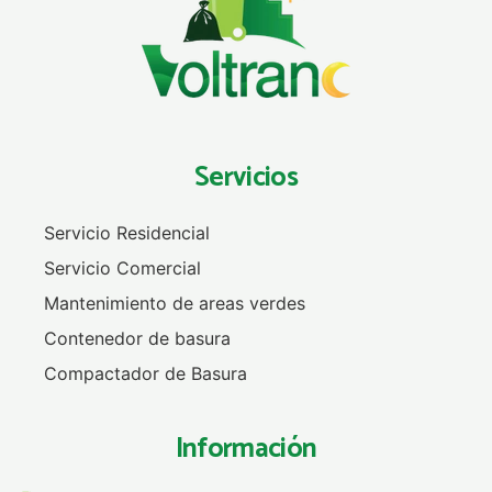
Servicios
Servicio Residencial
Servicio Comercial
Mantenimiento de areas verdes
Contenedor de basura
Compactador de Basura
Información