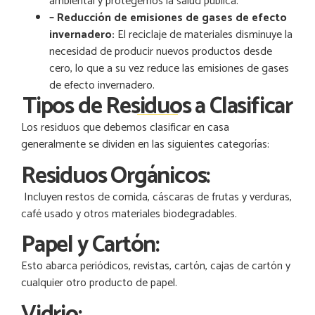
ambiental y protegemos la salud pública.
– Reducción de emisiones de gases de efecto
invernadero
:
El reciclaje de materiales disminuye la
necesidad de producir nuevos productos desde
cero, lo que a su vez reduce las emisiones de gases
de efecto invernadero.
Tipos de Residuos a Clasificar
Los residuos que debemos clasificar en casa
generalmente se dividen en las siguientes categorías:
Residuos Orgánicos:
Incluyen restos de comida, cáscaras de frutas y verduras,
café usado y otros materiales biodegradables.
Papel y Cartón:
Esto abarca periódicos, revistas, cartón, cajas de cartón y
cualquier otro producto de papel.
Vidrio: