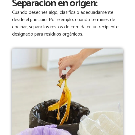
Separación en origen:
Cuando deseches algo, clasifícalo adecuadamente
desde el principio. Por ejemplo, cuando termines de
cocinar, separa los restos de comida en un recipiente
designado para residuos orgánicos.