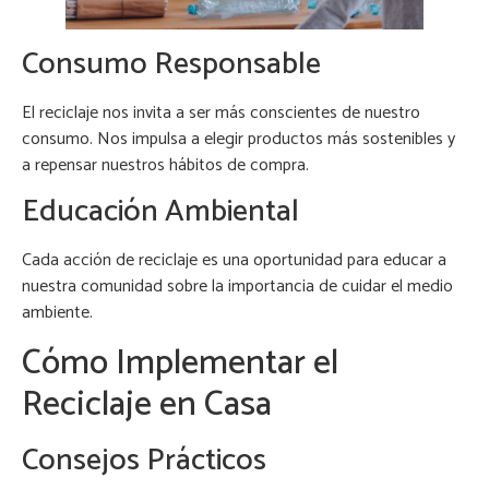
Consumo Responsable
El reciclaje nos invita a ser más conscientes de nuestro
consumo. Nos impulsa a elegir productos más sostenibles y
a repensar nuestros hábitos de compra.
Educación Ambiental
Cada acción de reciclaje es una oportunidad para educar a
nuestra comunidad sobre la importancia de cuidar el medio
ambiente.
Cómo Implementar el
Reciclaje en Casa
Consejos Prácticos