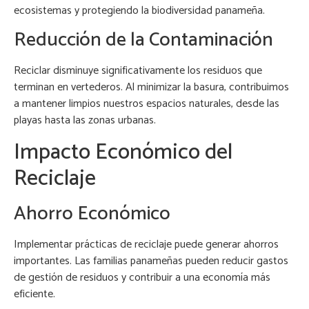
ecosistemas y protegiendo la biodiversidad panameña.
Reducción de la Contaminación
Reciclar disminuye significativamente los residuos que
terminan en vertederos. Al minimizar la basura, contribuimos
a mantener limpios nuestros espacios naturales, desde las
playas hasta las zonas urbanas.
Impacto Económico del
Reciclaje
Ahorro Económico
Implementar prácticas de reciclaje puede generar ahorros
importantes. Las familias panameñas pueden reducir gastos
de gestión de residuos y contribuir a una economía más
eficiente.