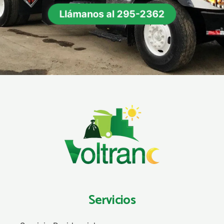
Llámanos al 295-2362
Servicios