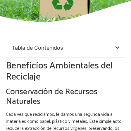
Tabla de Contenidos
Beneficios Ambientales del
Reciclaje
Conservación de Recursos
Naturales
Cada vez que reciclamos, le damos una segunda vida a
materiales como papel, plástico y metales. Este simple acto
reduce la extracción de recursos vírgenes, preservando los