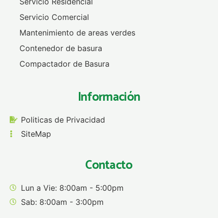
Servicio Residencial
Servicio Comercial
Mantenimiento de areas verdes
Contenedor de basura
Compactador de Basura
Información
Politicas de Privacidad
SiteMap
Contacto
Lun a Vie: 8:00am - 5:00pm
Sab: 8:00am - 3:00pm