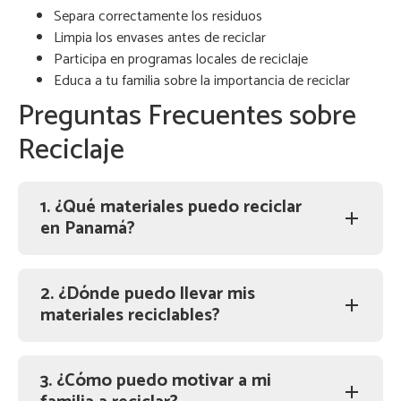
Separa correctamente los residuos
Limpia los envases antes de reciclar
Participa en programas locales de reciclaje
Educa a tu familia sobre la importancia de reciclar
Preguntas Frecuentes sobre
Reciclaje
1. ¿Qué materiales puedo reciclar
en Panamá?
2. ¿Dónde puedo llevar mis
materiales reciclables?
3. ¿Cómo puedo motivar a mi