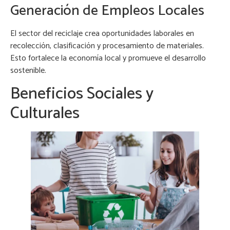
Generación de Empleos Locales
El sector del reciclaje crea oportunidades laborales en
recolección, clasificación y procesamiento de materiales.
Esto fortalece la economía local y promueve el desarrollo
sostenible.
Beneficios Sociales y
Culturales